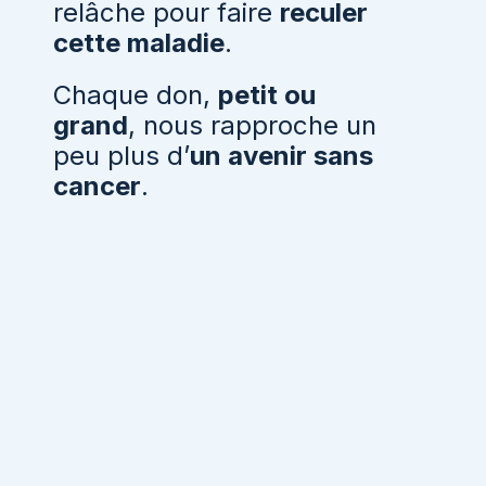
relâche pour faire
reculer
cette maladie
.
Chaque don,
petit ou
grand
, nous rapproche un
peu plus d’
un avenir sans
cancer
.