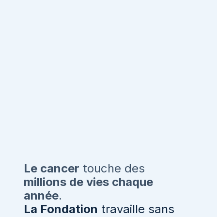
Le cancer
touche des
millions de vies chaque
année
.
La Fondation
travaille sans