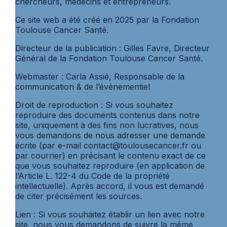
chercheurs, médecins et entrepreneurs.
Ce site web a été créé en 2025 par la Fondation
Toulouse Cancer Santé.
Directeur de la publication : Gilles Favre, Directeur
Général de la Fondation Toulouse Cancer Santé.
Webmaster : Carla Assié, Responsable de la
communication & de l’événementiel
Droit de reproduction : Si vous souhaitez
reproduire des documents contenus dans notre
site, uniquement à des fins non lucratives, nous
vous demandons de nous adresser une demande
écrite (par e-mail contact@toulousecancer.fr ou
par courrier) en précisant le contenu exact de ce
que vous souhaitez reproduire (en application de
l’Article L. 122-4 du Code de la propriété
intellectuelle). Après accord, il vous est demandé
de citer précisément les sources.
Lien : Si vous souhaitez établir un lien avec notre
site, nous vous demandons de suivre la même