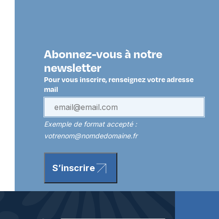
Abonnez-vous à notre
newsletter
Pour vous inscrire, renseignez votre adresse
mail
Exemple de format accepté :
votrenom@nomdedomaine.fr
S’inscrire