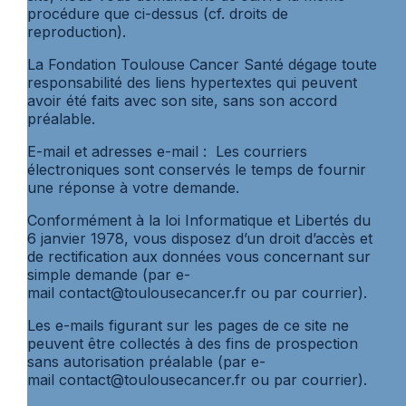
procédure que ci-dessus (cf. droits de
reproduction).
La Fondation Toulouse Cancer Santé dégage toute
responsabilité des liens hypertextes qui peuvent
avoir été faits avec son site, sans son accord
préalable.
E-mail et adresses e-mail : Les courriers
électroniques sont conservés le temps de fournir
une réponse à votre demande.
Conformément à la loi Informatique et Libertés du
6 janvier 1978, vous disposez d’un droit d’accès et
de rectification aux données vous concernant sur
simple demande (par e-
mail contact@toulousecancer.fr ou par courrier).
Les e-mails figurant sur les pages de ce site ne
peuvent être collectés à des fins de prospection
sans autorisation préalable (par e-
mail contact@toulousecancer.fr ou par courrier).