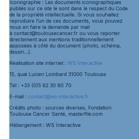
Iconographie : Les documents iconographiques
publiés sur ce site le sont dans le respect du Code
de la propriété intellectuelle. Si vous souhaitez
reproduire l’un de ces documents, vous pouvez
nous en faire la demande par mail
à contact@toulousecancer.fr ou vous reporter
directement aux mentions traditionnellement
apposées à côté du document (photo, schéma,
dessin…).
Réalisation site internet :
WS Interactive
15, quai Lucien Lombard 31000 Toulouse
Tél : +33 (0)5 62 30 80 70
E-mail :
contact@ws-interactive.fr
Crédits photo : sources diverses, Fondation
Toulouse Cancer Santé, masterfile.com
Hébergement : WS Interactive