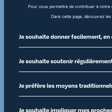
Pour vous permettre de contribuer à notre m
Dans cette page, découvrez les 
Je souhaite donner facilement, en 
Je souhaite soutenir régulièremen
Je préfère les moyens traditionnel
Je souhaite impliquer mes proche