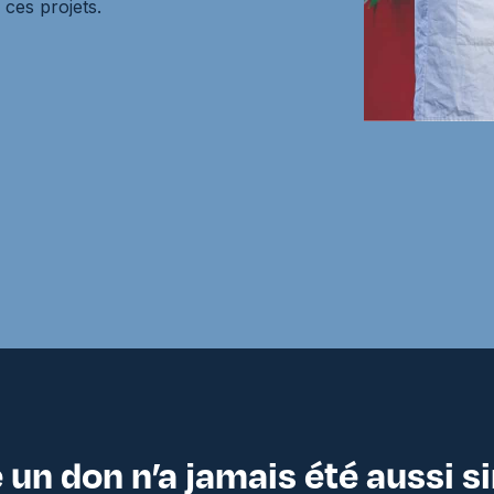
ces projets.
 un don n’a jamais été aussi s