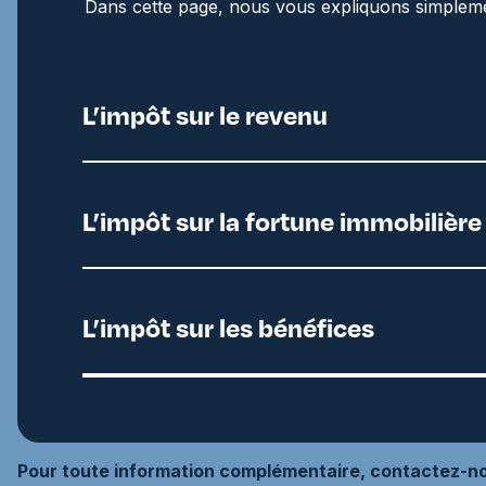
Dans cette page, nous vous expliquons simplemen
L’impôt sur le revenu
L’impôt sur la fortune immobilière
L’impôt sur les bénéfices
Pour toute information complémentaire, contactez-nou