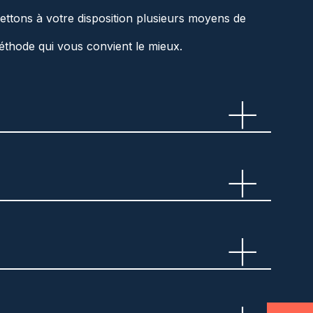
ettons à votre disposition plusieurs moyens de
éthode qui vous convient le mieux.