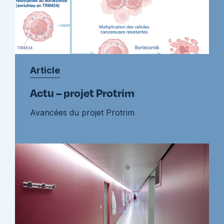
Article
Actu – projet Protrim
Avancées du projet Protrim