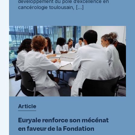
développement du pôle d’excellence en
cancérologie toulousain, […]
Article
Euryale renforce son mécénat
en faveur de la Fondation