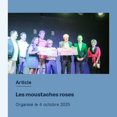
Article
Les moustaches roses
Organisé le 4 octobre 2025