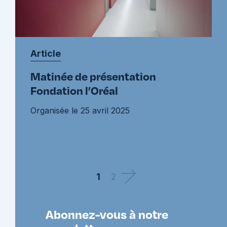
Article
Matinée de présentation
Fondation l’Oréal
Organisée le 25 avril 2025
1
2
Abonnez-vous à notre