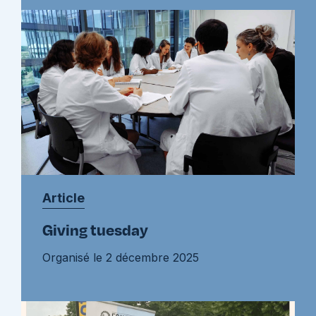
Article
Giving tuesday
Organisé le 2 décembre 2025