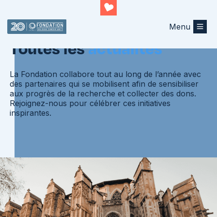
Menu
Toutes les
actualités
La Fondation collabore tout au long de l’année avec
des partenaires qui se mobilisent afin de sensibiliser
aux progrès de la recherche et collecter des dons.
Rejoignez-nous pour célébrer ces initiatives
inspirantes.