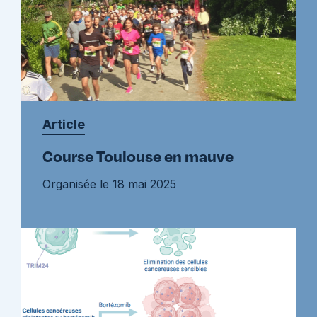
Article
Course Toulouse en mauve
Organisée le 18 mai 2025