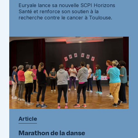
Euryale lance sa nouvelle SCPI Horizons
Santé et renforce son soutien à la
recherche contre le cancer à Toulouse.
Article
Marathon de la danse