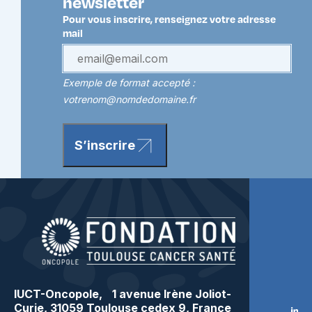
newsletter
Pour vous inscrire, renseignez votre adresse
mail
Exemple de format accepté :
votrenom@nomdedomaine.fr
S’inscrire
IUCT-Oncopole, 1 avenue Irène Joliot-
Curie, 31059 Toulouse cedex 9, France