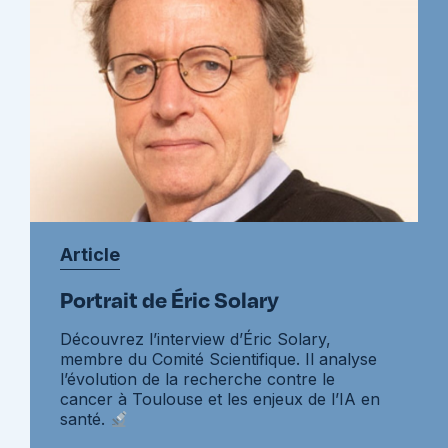
Article
Portrait de Éric Solary
Découvrez l’interview d’Éric Solary,
membre du Comité Scientifique. Il analyse
l’évolution de la recherche contre le
cancer à Toulouse et les enjeux de l’IA en
santé.