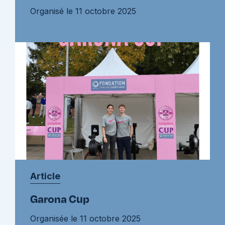
Organisé le 11 octobre 2025
Article
Garona Cup
Organisée le 11 octobre 2025