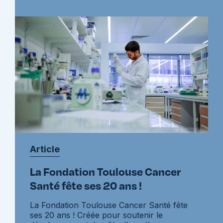
Article
La Fondation Toulouse Cancer
Santé fête ses 20 ans !
La Fondation Toulouse Cancer Santé fête
ses 20 ans ! Créée pour soutenir le