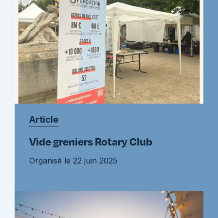
Article
Vide greniers Rotary Club
Organisé le 22 juin 2025