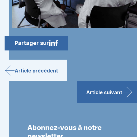
Partager sur
Article précédent
Article suivant
Abonnez-vous à notre
newsletter