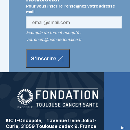
Pour vous inscrire, renseignez votre adresse
mail
Exemple de format accepté :
votrenom@nomdedomaine.fr
S’inscrire
IUCT-Oncopole, 1 avenue Irène Joliot-
Curie, 31059 Toulouse cedex 9, France