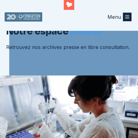
Menu
Notre espace
presse
Retrouvez nos archives presse en libre consultation.