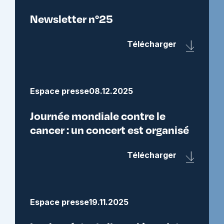
Newsletter n°25
Télécharger
Espace presse
08.12.2025
Journée mondiale contre le
cancer : un concert est organisé
Télécharger
Espace presse
19.11.2025