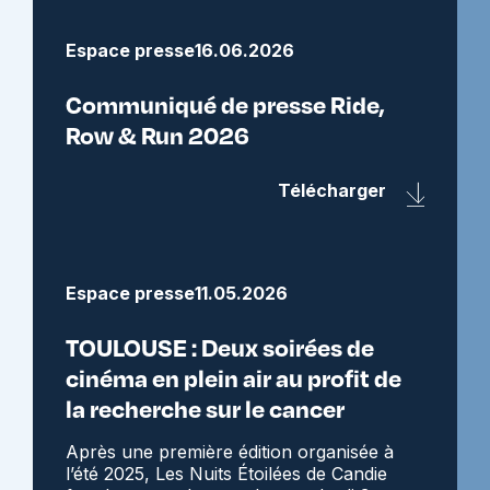
Espace presse
16.06.2026
Communiqué de presse Ride,
Row & Run 2026
Télécharger
Espace presse
11.05.2026
TOULOUSE : Deux soirées de
cinéma en plein air au profit de
la recherche sur le cancer
Après une première édition organisée à
l’été 2025, Les Nuits Étoilées de Candie