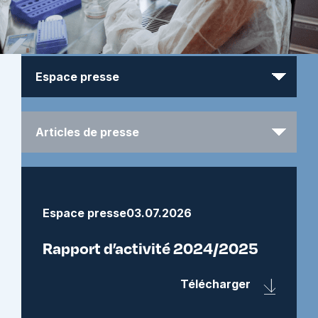
Espace presse
03.07.2026
Rapport d’activité 2024/2025
Télécharger