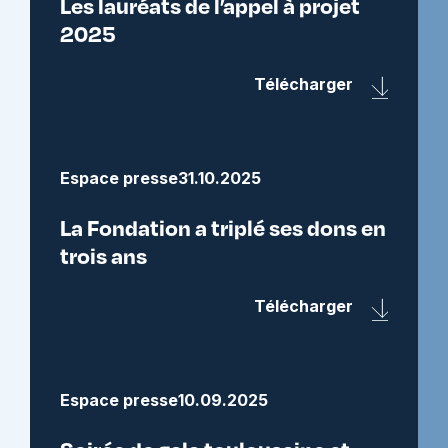
Les lauréats de l’appel à projet
2025
Télécharger
Espace presse
31.10.2025
La Fondation a triplé ses dons en
trois ans
Télécharger
Espace presse
10.09.2025