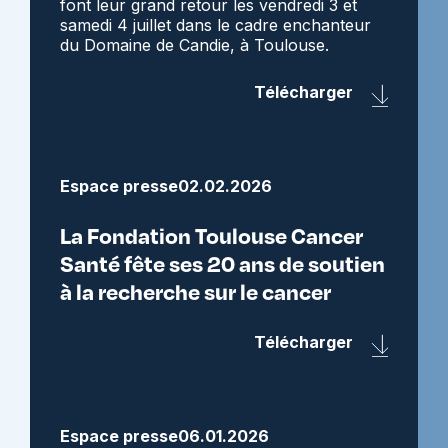
font leur grand retour les vendredi 3 et
samedi 4 juillet dans le cadre enchanteur
du Domaine de Candie, à Toulouse.
Télécharger
Espace presse
02.02.2026
La Fondation Toulouse Cancer
Santé fête ses 20 ans de soutien
à la recherche sur le cancer
Télécharger
Espace presse
06.01.2026