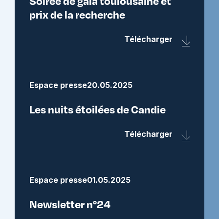
Soirée de gala toulousaine et
prix de la recherche
Télécharger
Espace presse
20.05.2025
Les nuits étoilées de Candie
Télécharger
Espace presse
01.05.2025
Newsletter n°24