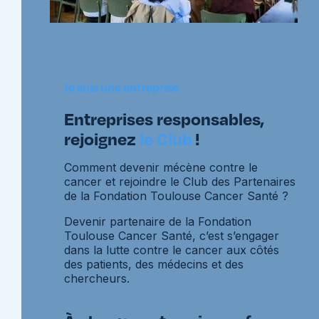
Je suis une entreprise
Entreprises responsables,
rejoignez
le Club
!
Comment devenir mécène contre le
cancer et rejoindre le Club des Partenaires
de la Fondation Toulouse Cancer Santé ?
Devenir partenaire de la Fondation
Toulouse Cancer Santé, c’est s’engager
dans la lutte contre le cancer aux côtés
des patients, des médecins et des
chercheurs.