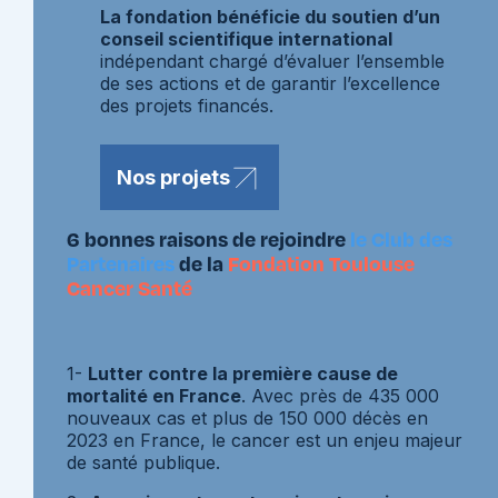
La fondation bénéficie du soutien d’un
conseil scientifique international
indépendant chargé d’évaluer l’ensemble
de ses actions et de garantir l’excellence
des projets financés.
Nos projets
6 bonnes raisons de rejoindre
le Club des
Partenaires
de la
Fondation Toulouse
Cancer Santé
1-
Lutter contre la première cause de
mortalité en France
. Avec près de 435 000
nouveaux cas et plus de 150 000 décès en
2023 en France, le cancer est un enjeu majeur
de santé publique.