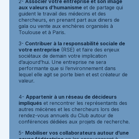
2-
Associer votre entreprise et son image
aux valeurs d’humanisme
et de partage qui
guident le travail des médecins et des
chercheurs, en prenant part aux diners de
gala ou vente aux enchères organisés à
Toulouse et à Paris.
3-
Contribuer à la responsabilité sociale de
votre entreprise
(RSE) et faire des enjeux
sociétaux de demain votre implication
d’aujourd’hui. Une entreprise ne sera
performante que si l’environnement dans
lequel elle agit se porte bien et est créateur de
valeur.
4-
Appartenir à un réseau de décideurs
impliqués
et rencontrer les représentants des
autres mécènes et les chercheurs lors des
rendez-vous annuels du Club autour de
conférences dédiées aux projets de recherche.
5-
Mobiliser vos collaborateurs autour d’une