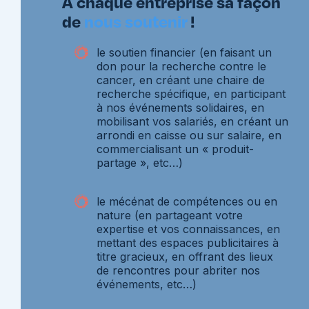
À chaque entreprise sa façon
de
nous soutenir
!
le soutien financier (en faisant un
don pour la recherche contre le
cancer, en créant une chaire de
recherche spécifique, en participant
à nos événements solidaires, en
mobilisant vos salariés, en créant un
arrondi en caisse ou sur salaire, en
commercialisant un « produit-
partage », etc…)
le mécénat de compétences ou en
nature (en partageant votre
expertise et vos connaissances, en
mettant des espaces publicitaires à
titre gracieux, en offrant des lieux
de rencontres pour abriter nos
événements, etc…)