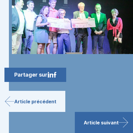
Partager sur
Article précédent
Article suivant