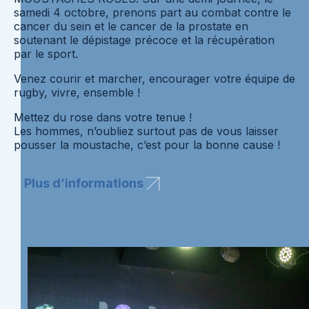
samedi 4 octobre, prenons part au combat contre le
cancer du sein et le cancer de la prostate en
soutenant le dépistage précoce et la récupération
par le sport.
Venez courir et marcher, encourager votre équipe de
rugby, vivre, ensemble !
Mettez du rose dans votre tenue !
Les hommes, n’oubliez surtout pas de vous laisser
pousser la moustache, c’est pour la bonne cause !
Plus d’informations