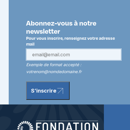
Abonnez-vous à notre
newsletter
Pour vous inscrire, renseignez votre adresse
mail
Exemple de format accepté :
votrenom@nomdedomaine.fr
S’inscrire