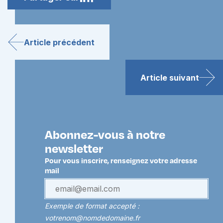
Article précédent
Article suivant
Abonnez-vous à notre
newsletter
Pour vous inscrire, renseignez votre adresse
mail
Exemple de format accepté :
votrenom@nomdedomaine.fr