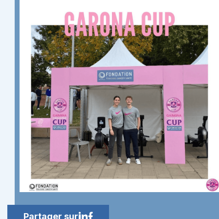
Partager sur