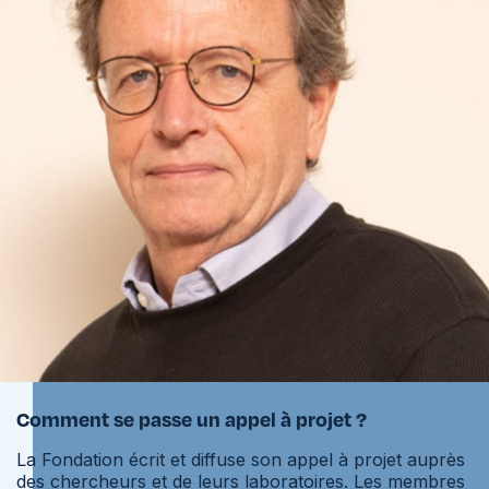
Comment se passe un appel à projet ?
La Fondation écrit et diffuse son appel à projet auprès
des chercheurs et de leurs laboratoires. Les membres