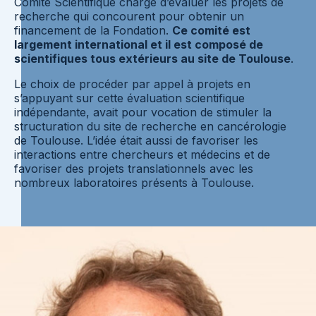
Comité Scientifique chargé d’évaluer les projets de
recherche qui concourent pour obtenir un
financement de la Fondation.
Ce comité est
largement international et il est composé de
scientifiques tous extérieurs au site de Toulouse
.
Le choix de procéder par appel à projets en
s’appuyant sur cette évaluation scientifique
indépendante, avait pour vocation de stimuler la
structuration du site de recherche en cancérologie
de Toulouse. L’idée était aussi de favoriser les
interactions entre chercheurs et médecins et de
favoriser des projets translationnels avec les
nombreux laboratoires présents à Toulouse.