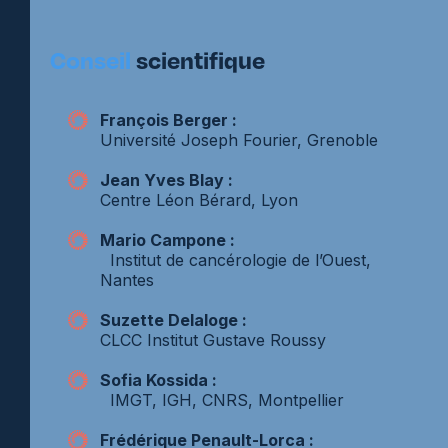
Conseil
scientifique
François Berger :
Université Joseph Fourier, Grenoble
Jean Yves Blay :
Centre Léon Bérard, Lyon
Mario Campone :
Institut de cancérologie de l’Ouest,
Nantes
Suzette Delaloge :
CLCC Institut Gustave Roussy
Sofia Kossida :
IMGT, IGH, CNRS, Montpellier
Frédérique Penault-Lorca :