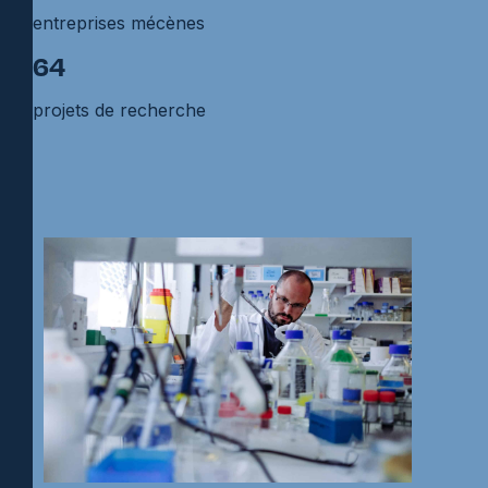
entreprises mécènes
64
projets de recherche