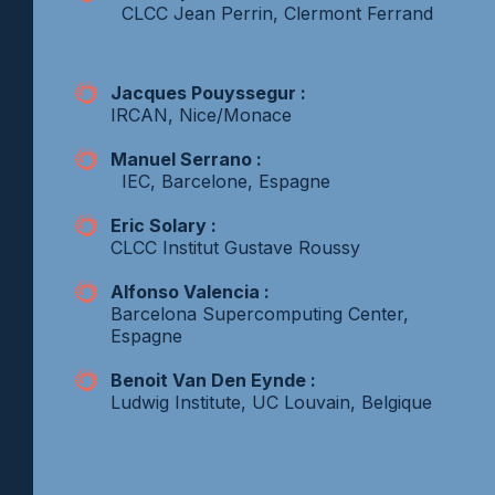
CLCC Jean Perrin, Clermont Ferrand
Jacques Pouyssegur :
IRCAN, Nice/Monace
Manuel Serrano :
IEC, Barcelone, Espagne
Eric Solary :
CLCC Institut Gustave Roussy
Alfonso Valencia :
Barcelona Supercomputing Center,
Espagne
Benoit Van Den Eynde :
Ludwig Institute, UC Louvain, Belgique