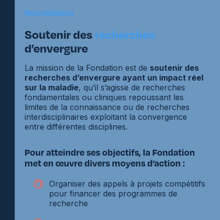
Nos missions
Soutenir des
recherches
d’envergure
La mission de la Fondation est de
soutenir des
recherches d’envergure ayant un impact réel
sur la maladie
, qu’il s’agisse de recherches
fondamentales ou cliniques repoussant les
limites de la connaissance ou de recherches
interdisciplinaires exploitant la convergence
entre différentes disciplines.
Pour atteindre ses objectifs, la Fondation
met en œuvre divers moyens d’action :
Organiser des appels à projets compétitifs
pour financer des programmes de
recherche