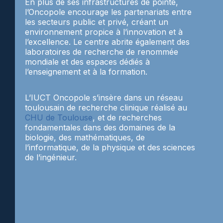
En plus de ses infrastructures de pointe,
l’Oncopole encourage les partenariats entre
les secteurs public et privé, créant un
environnement propice à l’innovation et à
l’excellence. Le centre abrite également des
laboratoires de recherche de renommée
mondiale et des espaces dédiés à
l’enseignement et à la formation.
L’IUCT Oncopole s’insère dans un réseau
toulousain de recherche clinique réalisé au
CHU de Toulouse
, et de recherches
fondamentales dans des domaines de la
biologie, des mathématiques, de
l’informatique, de la physique et des sciences
de l’ingénieur.