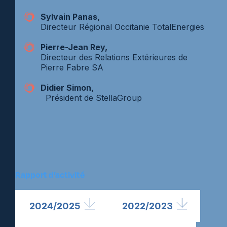
Sylvain Panas,
Directeur Régional Occitanie TotalEnergies
Pierre-Jean Rey,
Directeur des Relations Extérieures de
Pierre Fabre SA
Didier Simon,
Président de StellaGroup
Rapport
d’activité
2024/2025
2022/2023