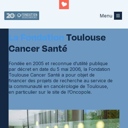
Menu
Qui sommes-nous ?
La Fondation
Toulouse
Cancer Santé
Fondée en 2005 et reconnue d’utilité publique
par décret en date du 5 mai 2006, la Fondation
Toulouse Cancer Santé a pour objet de
financer des projets de recherche au service de
la communauté en cancérologie de Toulouse,
en particulier sur le site de l’Oncopole.