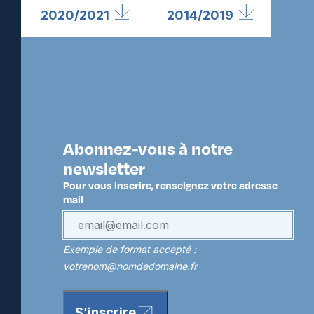
2020/2021
2014/2019
Abonnez-vous à notre
newsletter
Pour vous inscrire, renseignez votre adresse
mail
Exemple de format accepté :
votrenom@nomdedomaine.fr
S’inscrire