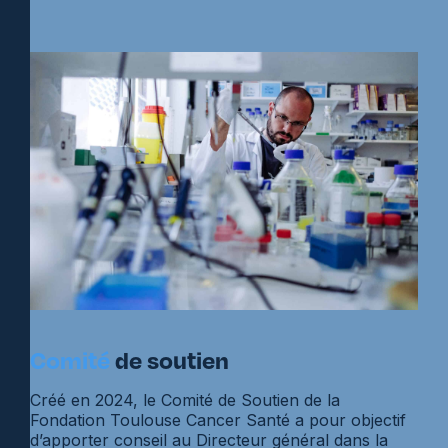
Comité
de soutien
Créé en 2024, le Comité de Soutien de la
Fondation Toulouse Cancer Santé a pour objectif
d’apporter conseil au Directeur général dans la