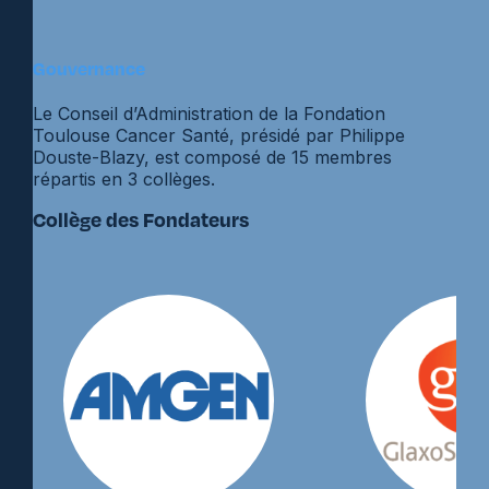
Gouvernance
Le Conseil d’Administration de la Fondation
Toulouse Cancer Santé, présidé par Philippe
Douste-Blazy, est composé de 15 membres
répartis en 3 collèges.
Collège des Fondateurs