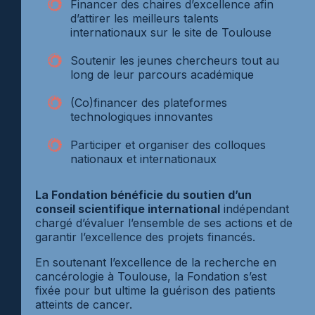
Financer des chaires d’excellence afin
d’attirer les meilleurs talents
internationaux sur le site de Toulouse
Soutenir les jeunes chercheurs tout au
long de leur parcours académique
(Co)financer des plateformes
technologiques innovantes
Participer et organiser des colloques
nationaux et internationaux
La Fondation bénéficie du soutien d’un
conseil scientifique international
indépendant
chargé d’évaluer l’ensemble de ses actions et de
garantir l’excellence des projets financés.
En soutenant l’excellence de la recherche en
cancérologie à Toulouse, la Fondation s’est
fixée pour but ultime la guérison des patients
atteints de cancer.