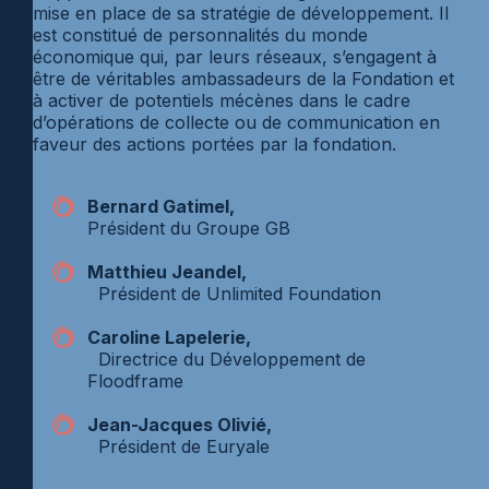
mise en place de sa stratégie de développement. Il
est constitué de personnalités du monde
économique qui, par leurs réseaux, s’engagent à
être de véritables ambassadeurs de la Fondation et
à activer de potentiels mécènes dans le cadre
d’opérations de collecte ou de communication en
faveur des actions portées par la fondation.
Bernard Gatimel,
Président du Groupe GB
Matthieu Jeandel,
Président de Unlimited Foundation
Caroline Lapelerie,
Directrice du Développement de
Floodframe
Jean-Jacques Olivié,
Président de Euryale