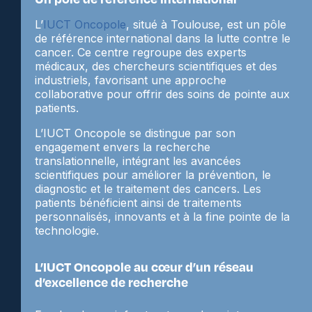
L’
IUCT Oncopole
, situé à Toulouse, est un pôle
de référence international dans la lutte contre le
cancer. Ce centre regroupe des experts
médicaux, des chercheurs scientifiques et des
industriels, favorisant une approche
collaborative pour offrir des soins de pointe aux
patients.
L’IUCT Oncopole se distingue par son
engagement envers la recherche
translationnelle, intégrant les avancées
scientifiques pour améliorer la prévention, le
diagnostic et le traitement des cancers. Les
patients bénéficient ainsi de traitements
personnalisés, innovants et à la fine pointe de la
technologie.
L’IUCT Oncopole au cœur d’un réseau
d’excellence de recherche