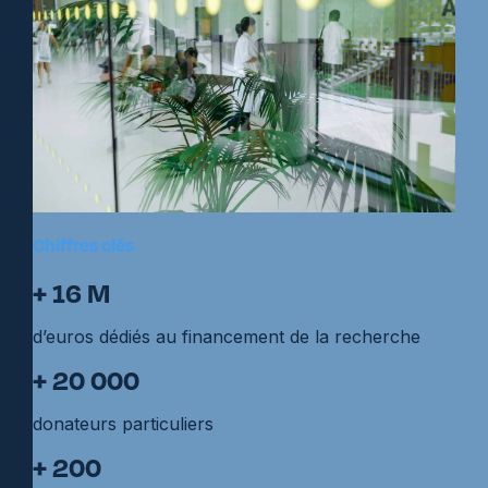
Chiffres clés
+ 16 M
d’euros dédiés au financement de la recherche
+ 20 000
donateurs particuliers
+ 200