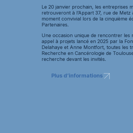
Le 20 janvier prochain, les entreprises 
retrouveront à l’Appart 37, rue de Metz
moment convivial lors de la cinquième éd
Partenaires.
Une occasion unique de rencontrer les n
appel à projets lancé en 2025 par la Fo
Delahaye et Anne Montfort, toutes les t
Recherche en Cancérologie de Toulouse,
recherche devant les invités.
Plus d’informations