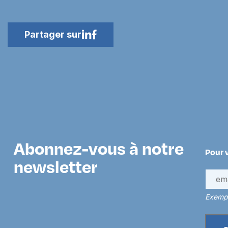
Partager sur
Abonnez-vous à notre
Pour 
newsletter
Exempl