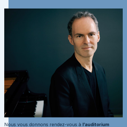
Nous vous donnons rendez-vous à
l’auditorium