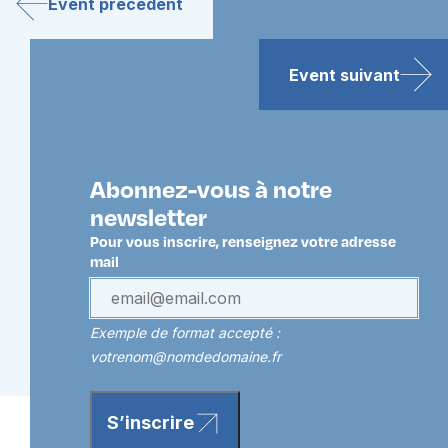
Event précédent
Event suivant
Abonnez-vous à notre
newsletter
Pour vous inscrire, renseignez votre adresse
mail
Exemple de format accepté :
votrenom@nomdedomaine.fr
S’inscrire