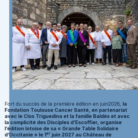
Fort du succès de la première édition en juin2026,
la
Fondation Toulouse Cancer Santé, en partenariat
avec le Clos Triguedina et la famille Baldès et avec
la complicité des Disciples d’Escoffier, organise
l’édition lotoise de sa « Grande Table Solidaire
er
d’Occitanie » le 1
juin 2027 au Château de