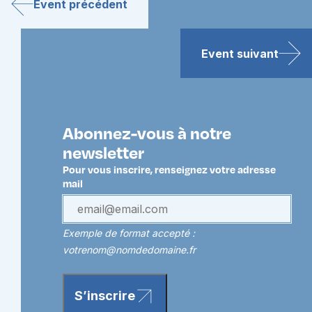
Event précédent
Event suivant
Abonnez-vous à notre
newsletter
Pour vous inscrire, renseignez votre adresse
mail
Exemple de format accepté :
votrenom@nomdedomaine.fr
S’inscrire