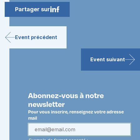
Partager sur
Event précédent
Event suivant
Abonnez-vous à notre
newsletter
Pour vous inscrire, renseignez votre adresse
mail