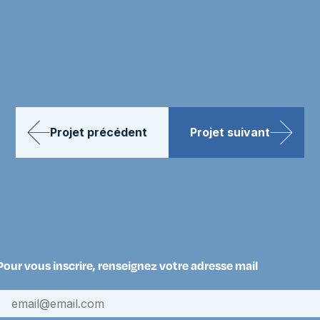
Projet précédent
Projet suivant
Pour vous inscrire, renseignez votre adresse mail