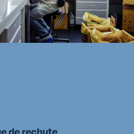
que de rechute