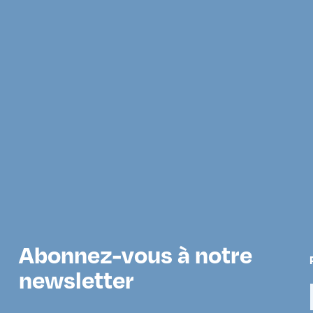
Abonnez-vous à notre
newsletter