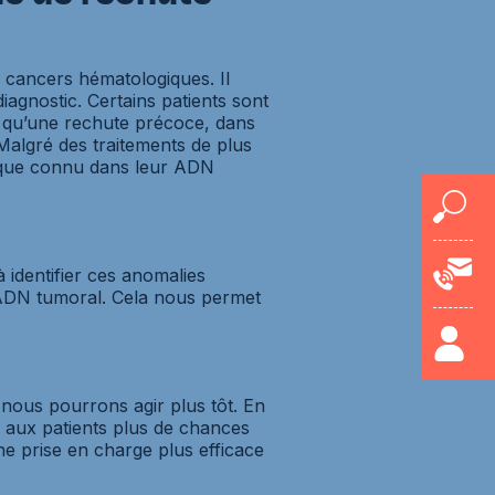
 cancers hématologiques. Il
agnostic. Certains patients sont
 qu’une rechute précoce, dans
 Malgré des traitements de plus
ique connu dans leur ADN
identifier ces anomalies
’ADN tumoral. Cela nous permet
 nous pourrons agir plus tôt. En
s aux patients plus de chances
ne prise en charge plus efficace