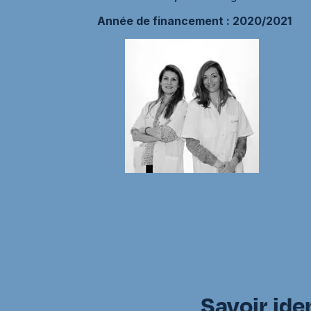
Année de financement : 2020/2021
Savoir ide