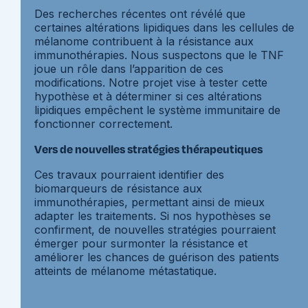
Des recherches récentes ont révélé que
certaines altérations lipidiques dans les cellules de
mélanome contribuent à la résistance aux
immunothérapies. Nous suspectons que le TNF
joue un rôle dans l’apparition de ces
modifications. Notre projet vise à tester cette
hypothèse et à déterminer si ces altérations
lipidiques empêchent le système immunitaire de
fonctionner correctement.
Vers de nouvelles stratégies thérapeutiques
Ces travaux pourraient identifier des
biomarqueurs de résistance aux
immunothérapies, permettant ainsi de mieux
adapter les traitements. Si nos hypothèses se
confirment, de nouvelles stratégies pourraient
émerger pour surmonter la résistance et
améliorer les chances de guérison des patients
atteints de mélanome métastatique.