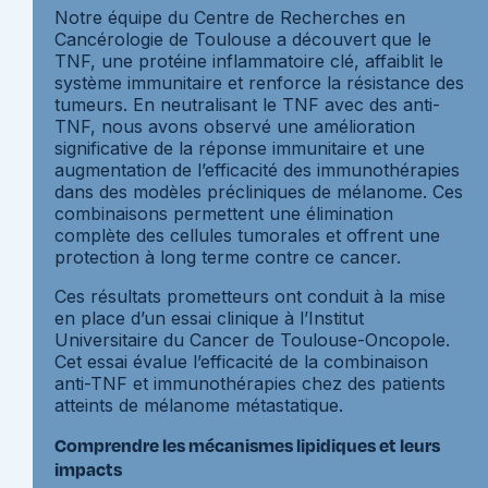
Notre équipe du Centre de Recherches en
Cancérologie de Toulouse a découvert que le
TNF, une protéine inflammatoire clé, affaiblit le
système immunitaire et renforce la résistance des
tumeurs. En neutralisant le TNF avec des anti-
TNF, nous avons observé une amélioration
significative de la réponse immunitaire et une
augmentation de l’efficacité des immunothérapies
dans des modèles précliniques de mélanome. Ces
combinaisons permettent une élimination
complète des cellules tumorales et offrent une
protection à long terme contre ce cancer.
Ces résultats prometteurs ont conduit à la mise
en place d’un essai clinique à l’Institut
Universitaire du Cancer de Toulouse-Oncopole.
Cet essai évalue l’efficacité de la combinaison
anti-TNF et immunothérapies chez des patients
atteints de mélanome métastatique.
Comprendre les mécanismes lipidiques et leurs
impacts