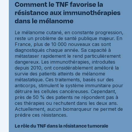
Comment le TNF favorise la
résistance aux immunothérapies
dans le mélanome
Le mélanome cutané, en constante progression,
reste un problème de santé publique majeur. En
France, plus de 10 000 nouveaux cas sont
diagnostiqués chaque année. Sa capacité à
métastaser rapidement le rend particulièrement
dangereux. Les immunothérapies, introduites
depuis 2010, ont considérablement amélioré la
survie des patients atteints de mélanome
métastatique. Ces traitements, basés sur des
anticorps, stimulent le système immunitaire pour
détruire les cellules cancéreuses. Cependant,
près de 50 % des patients ne répondent pas à
ces thérapies ou rechutent dans les deux ans.
Actuellement, aucun biomarqueur ne permet de
prédire ces résistances.
Le rôle du TNF dans la résistance tumorale