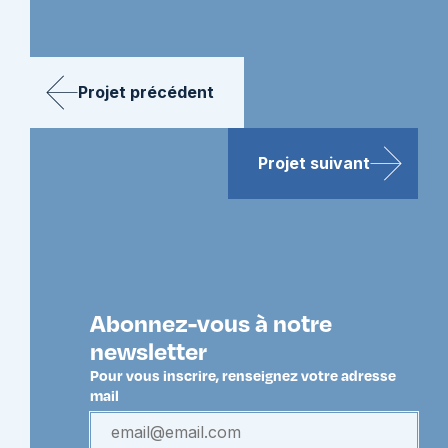
Projet précédent
Projet suivant
Abonnez-vous à notre
newsletter
Pour vous inscrire, renseignez votre adresse
mail