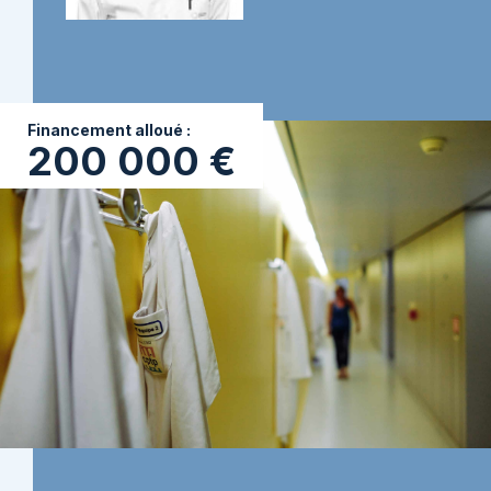
Financement alloué :
200 000 €