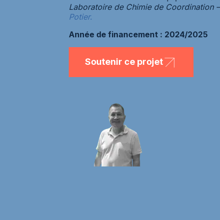
Laboratoire de Chimie de Coordination 
Potier.
Année de financement : 2024/2025
Soutenir ce projet