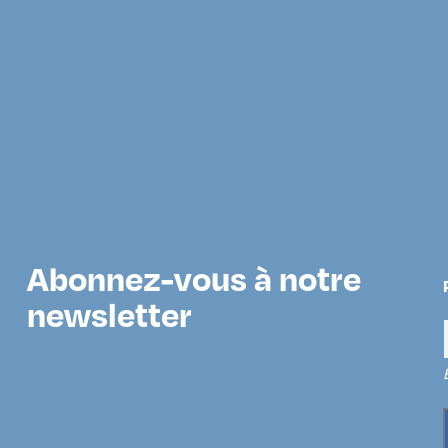
Abonnez-vous à notre
newsletter