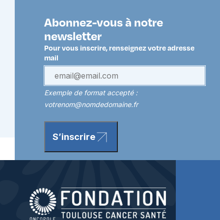
Abonnez-vous à notre
newsletter
Pour vous inscrire, renseignez votre adresse
mail
Exemple de format accepté :
votrenom@nomdedomaine.fr
S’inscrire