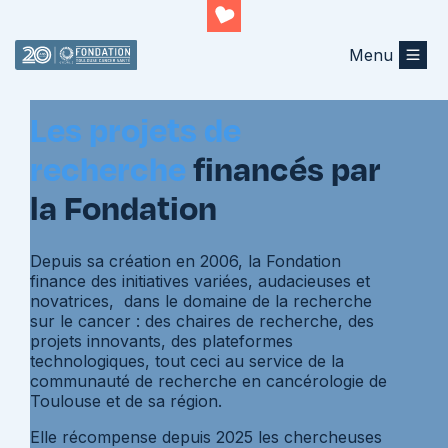
Menu
Les projets
Les projets de
recherche
financés par
la Fondation
Depuis sa création en 2006, la Fondation
finance des initiatives variées, audacieuses et
novatrices, dans le domaine de la recherche
sur le cancer : des chaires de recherche, des
projets innovants, des plateformes
technologiques, tout ceci au service de la
communauté de recherche en cancérologie de
Toulouse et de sa région.
Elle récompense depuis 2025 les chercheuses