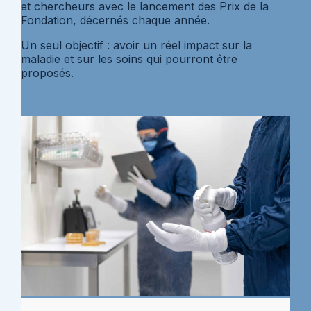
et chercheurs avec le lancement des Prix de la
Fondation, décernés chaque année.
Un seul objectif : avoir un réel impact sur la
maladie et sur les soins qui pourront être
proposés.