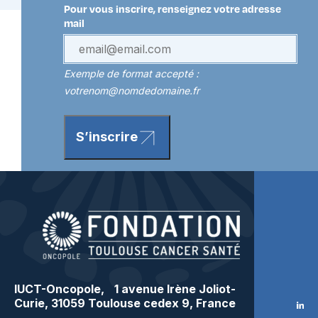
Pour vous inscrire, renseignez votre adresse
mail
Exemple de format accepté :
votrenom@nomdedomaine.fr
S’inscrire
IUCT-Oncopole, 1 avenue Irène Joliot-
Curie, 31059 Toulouse cedex 9, France