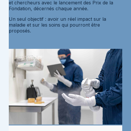
et chercheurs avec le lancement des Prix de la
Fondation, décernés chaque année.
Un seul objectif : avoir un réel impact sur la
maladie et sur les soins qui pourront être
proposés.