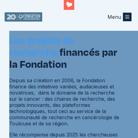
Menu
Les projets
Les projets de
recherche
financés par
la Fondation
Depuis sa création en 2006, la Fondation
finance des initiatives variées, audacieuses et
novatrices, dans le domaine de la recherche
sur le cancer : des chaires de recherche, des
projets innovants, des plateformes
technologiques, tout ceci au service de la
communauté de recherche en cancérologie de
Toulouse et de sa région.
Elle récompense depuis 2025 les chercheuses