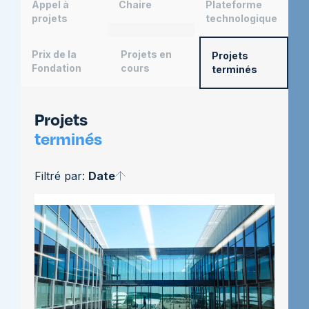
Appel à
Chaire
Plateforme
projets
technologique
Prix de la
Projets en
Projets
Fondation
cours
terminés
Projets
terminés
Filtré par:
Date